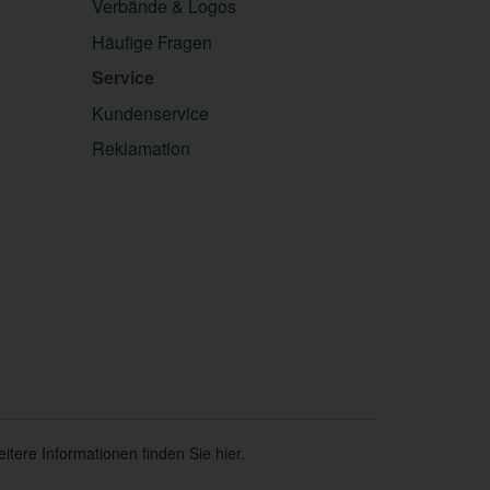
Verbände & Logos
Häufige Fragen
Service
Kundenservice
Reklamation
eitere Informationen finden Sie
hier
.