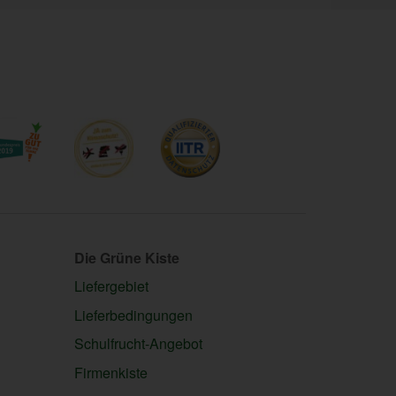
Die Grüne Kiste
Liefergebiet
Lieferbedingungen
Schulfrucht-Angebot
Firmenkiste