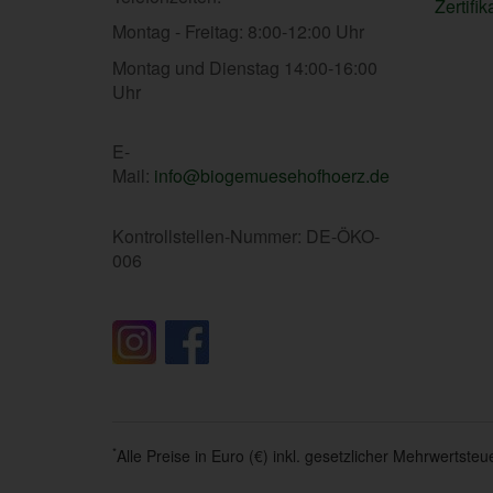
Zertifik
Montag - Freitag: 8:00-12:00 Uhr
Montag und Dienstag 14:00-16:00
Uhr
E-
Mail:
info@biogemuesehofhoerz.de
Kontrollstellen-Nummer: DE-ÖKO-
006
*
Alle Preise in Euro (€) inkl. gesetzlicher Mehrwertst