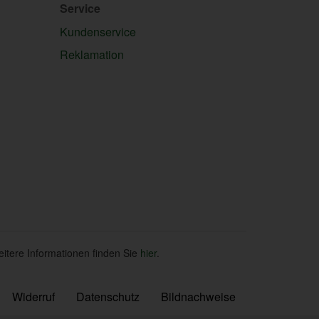
Service
Kundenservice
Reklamation
eitere Informationen finden Sie
hier
.
Widerruf
Datenschutz
Bildnachweise