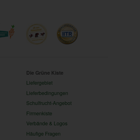
Die Grüne Kiste
Liefergebiet
Lieferbedingungen
Schulfrucht-Angebot
Firmenkiste
Verbände & Logos
Häufige Fragen