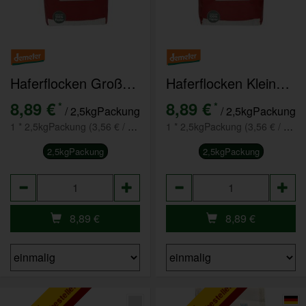
Haferflocken Großblatt 2,5kg
Haferflocken Kleinblatt 2,5kg
8,89 €
8,89 €
*
*
/ 2,5kgPackung
/ 2,5kgPackung
1 * 2,5kgPackung (3,56 € / kg)
1 * 2,5kgPackung (3,56 € / kg)
2,5kgPackung
2,5kgPackung
Anzahl
Anzahl
8,89
€
8,89
€