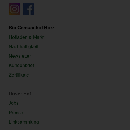
Bio Gemüsehof Hörz
Hofladen & Markt
Nachhaltigkeit
Newsletter
Kundenbrief
Zertifikate
Unser Hof
Jobs
Presse
Linksammlung