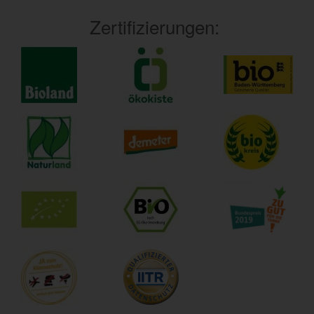
Zertifizierungen: