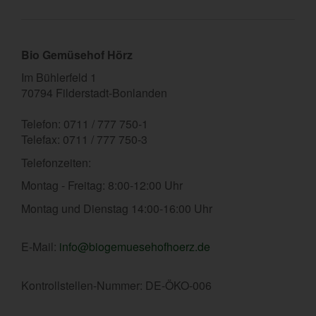
Bio Gemüsehof Hörz
Im Bühlerfeld 1
70794 Filderstadt-Bonlanden
Telefon: 0711 / 777 750-1
Telefax: 0711 / 777 750-3
Telefonzeiten:
Montag - Freitag: 8:00-12:00 Uhr
Montag und Dienstag 14:00-16:00 Uhr
E-Mail:
info@biogemuesehofhoerz.de
Kontrollstellen-Nummer: DE-ÖKO-006