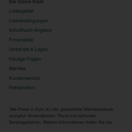
Die Grüne Kiste
Liefergebiet
Lieferbedingungen
Schulfrucht-Angebot
Firmenkiste
Verbände & Logos
Häufige Fragen
Service
Kundenservice
Reklamation
*
Alle Preise in Euro (€) inkl. gesetzlicher Mehrwertsteuer,
zuzüglich Versandkosten, Pfand und optionaler
Servicegebühren. Weitere Informationen finden Sie
hier
.