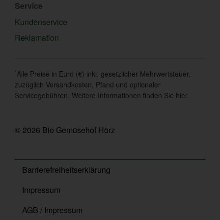
Service
Kundenservice
Reklamation
*
Alle Preise in Euro (€) inkl. gesetzlicher Mehrwertsteuer,
zuzüglich Versandkosten, Pfand und optionaler
Servicegebühren. Weitere Informationen finden Sie
hier
.
© 2026 Bio Gemüsehof Hörz
Barrierefreiheitserklärung
Impressum
AGB / Impressum