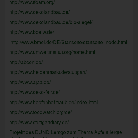
http://www.ifoam.org/
http://www.oekolandbau.de/
http://www.oekolandbau.de/bio-siegel/
http://www.boelw.de/
lhttp://www.bmel.de/DE/Startseite/startseite_node.html
http://www.umweltinstitut.org/home.html
http://abcert.de/
http://www.heldenmarkt.de/stuttgart/
http://www.ajaa.de/
http://www.oeko-fair.de/
http://www.hopfenhof-traub.de/index.html
http://www.foodwatch.org/de/
http://www.stuttgartdiary.de/
Projekt des BUND Lemgo zum Thema Apfelallergie