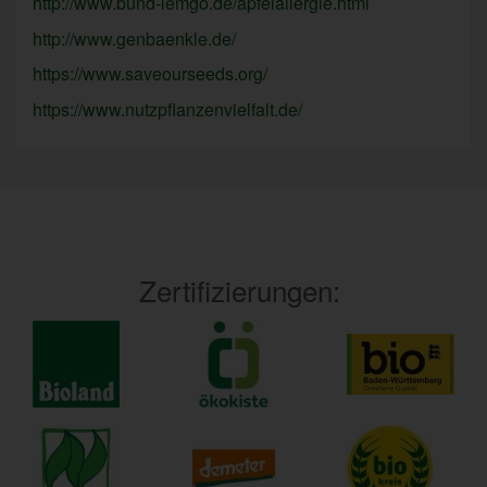
http://www.bund-lemgo.de/apfelallergie.html
http://www.genbaenkle.de/
https://www.saveourseeds.org/
https://www.nutzpflanzenvielfalt.de/
Zertifizierungen: