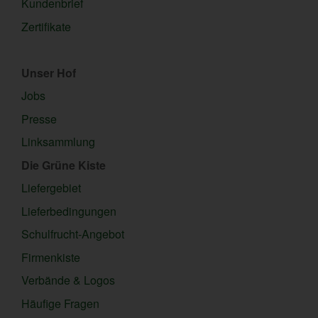
Kundenbrief
Zertifikate
Unser Hof
Jobs
Presse
Linksammlung
Die Grüne Kiste
Liefergebiet
Lieferbedingungen
Schulfrucht-Angebot
Firmenkiste
Verbände & Logos
Häufige Fragen