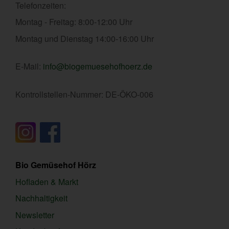
Telefonzeiten:
Montag - Freitag: 8:00-12:00 Uhr
Montag und Dienstag 14:00-16:00 Uhr
E-Mail:
info@biogemuesehofhoerz.de
Kontrollstellen-Nummer: DE-ÖKO-006
Bio Gemüsehof Hörz
Hofladen & Markt
Nachhaltigkeit
Newsletter