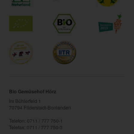
Bio Gemüsehof Hörz
Im Bühlerfeld 1
70794 Filderstadt-Bonlanden
Telefon: 0711 / 777 750-1
Telefax: 0711 / 777 750-3