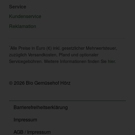
Service
Kundenservice
Reklamation
*
Alle Preise in Euro (€) inkl. gesetzlicher Mehrwertsteuer,
zuzüglich Versandkosten, Pfand und optionaler
Servicegebühren. Weitere Informationen finden Sie
hier
.
© 2026 Bio Gemüsehof Hörz
Barrierefreiheitserklärung
Impressum
AGB / Impressum