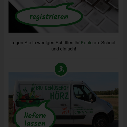
Legen Sie in wenigen Schritten Ihr
Konto
an. Schnell
und einfach!