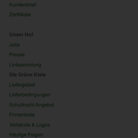
Kundenbrief
Zertifikate
Unser Hof
Jobs
Presse
Linksammlung
Die Grüne Kiste
Liefergebiet
Lieferbedingungen
Schulfrucht-Angebot
Firmenkiste
Verbände & Logos
Häufige Fragen