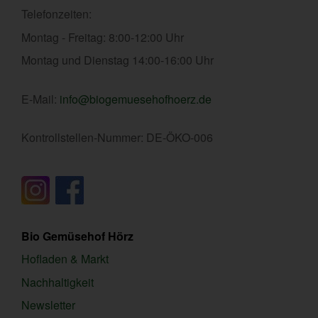
Telefonzeiten:
Montag - Freitag: 8:00-12:00 Uhr
Montag und Dienstag 14:00-16:00 Uhr
E-Mail:
info@biogemuesehofhoerz.de
Kontrollstellen-Nummer: DE-ÖKO-006
Bio Gemüsehof Hörz
Hofladen & Markt
Nachhaltigkeit
Newsletter