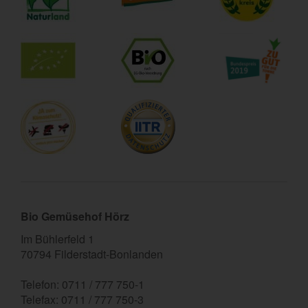
Bio Gemüsehof Hörz
Im Bühlerfeld 1
70794 Filderstadt-Bonlanden
Telefon: 0711 / 777 750-1
Telefax: 0711 / 777 750-3