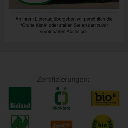
An Ihrem Liefertag übergeben wir persönlich die
"Grüne Kiste" oder stellen Sie an den zuvor
vereinbarten Abstellort.
Zertifizierungen: