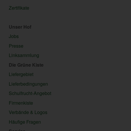
Zertifikate
Unser Hof
Jobs
Presse
Linksammlung
Die Grüne Kiste
Liefergebiet
Lieferbedingungen
Schulfrucht-Angebot
Firmenkiste
Verbände & Logos
Häufige Fragen