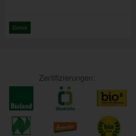
Zurück
Zertifizierungen: