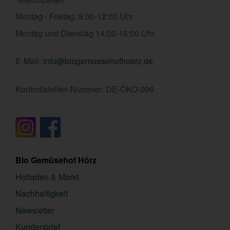
Montag - Freitag: 8:00-12:00 Uhr
Montag und Dienstag 14:00-16:00 Uhr
E-Mail:
info@biogemuesehofhoerz.de
Kontrollstellen-Nummer: DE-ÖKO-006
Bio Gemüsehof Hörz
Hofladen & Markt
Nachhaltigkeit
Newsletter
Kundenbrief