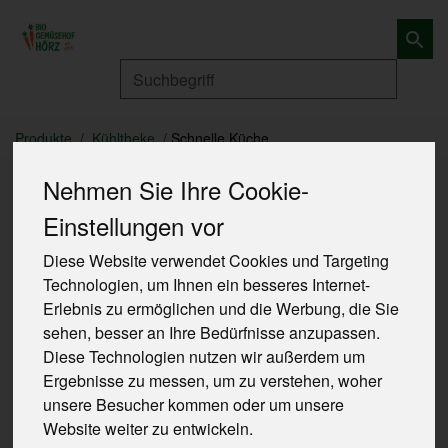
Produkt
Produkte
Kühltheke
Schnelle Küche
Nehmen Sie Ihre Cookie-
Einstellungen vor
Diese Website verwendet Cookies und Targeting
Technologien, um Ihnen ein besseres Internet-
Erlebnis zu ermöglichen und die Werbung, die Sie
sehen, besser an Ihre Bedürfnisse anzupassen.
Diese Technologien nutzen wir außerdem um
Ergebnisse zu messen, um zu verstehen, woher
unsere Besucher kommen oder um unsere
Website weiter zu entwickeln.