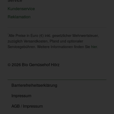
Service
Kundenservice
Reklamation
*
Alle Preise in Euro (€) inkl. gesetzlicher Mehrwertsteuer,
zuzüglich Versandkosten, Pfand und optionaler
Servicegebühren. Weitere Informationen finden Sie
hier
.
© 2026 Bio Gemüsehof Hörz
Barrierefreiheitserklärung
Impressum
AGB / Impressum