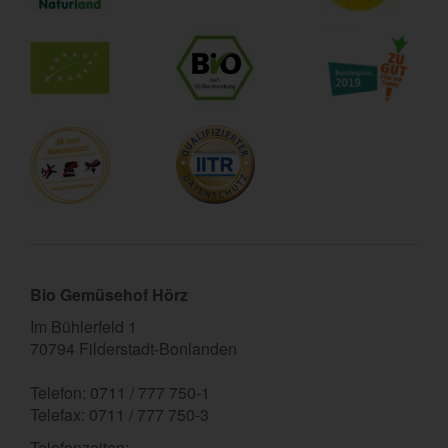
Bio Gemüsehof Hörz
Im Bühlerfeld 1
70794 Filderstadt-Bonlanden
Telefon: 0711 / 777 750-1
Telefax: 0711 / 777 750-3
Telefonzeiten: