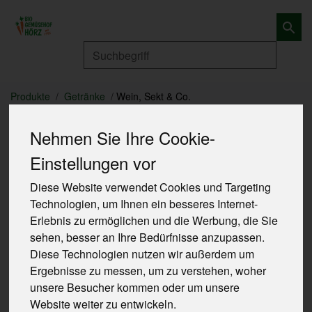
Produkt
Produkte
Getränke
Wein, Sekt & Co.
Nehmen Sie Ihre Cookie-
Einstellungen vor
Diese Website verwendet Cookies und Targeting
Technologien, um Ihnen ein besseres Internet-
Erlebnis zu ermöglichen und die Werbung, die Sie
sehen, besser an Ihre Bedürfnisse anzupassen.
Diese Technologien nutzen wir außerdem um
Ergebnisse zu messen, um zu verstehen, woher
unsere Besucher kommen oder um unsere
Website weiter zu entwickeln.