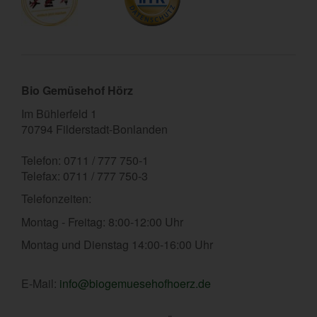
Bio Gemüsehof Hörz
Im Bühlerfeld 1
70794 Filderstadt-Bonlanden
Telefon: 0711 / 777 750-1
Telefax: 0711 / 777 750-3
Telefonzeiten:
Montag - Freitag: 8:00-12:00 Uhr
Montag und Dienstag 14:00-16:00 Uhr
E-Mail:
info@biogemuesehofhoerz.de