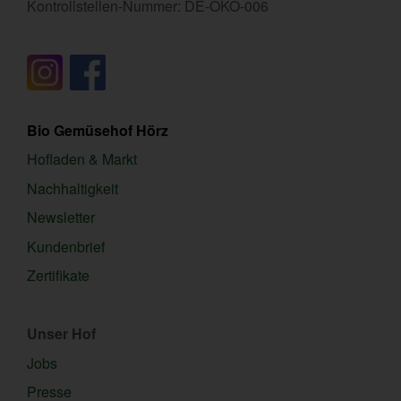
Kontrollstellen-Nummer: DE-ÖKO-006
Bio Gemüsehof Hörz
Hofladen & Markt
Nachhaltigkeit
Newsletter
Kundenbrief
Zertifikate
Unser Hof
Jobs
Presse