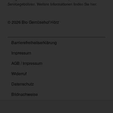
Servicegebühren. Weitere Informationen finden Sie
hier
.
© 2026 Bio Gemüsehof Hörz
Barrierefreiheitserklärung
Impressum
AGB / Impressum
Widerruf
Datenschutz
Bildnachweise