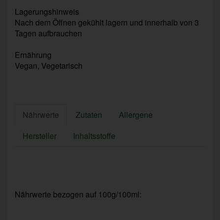
Lagerungshinweis
Nach dem Öffnen gekühlt lagern und innerhalb von 3
Tagen aufbrauchen
Ernährung
Vegan, Vegetarisch
Nährwerte
Zutaten
Allergene
Hersteller
Inhaltsstoffe
Nährwerte bezogen auf 100g/100ml: