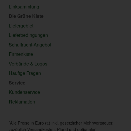
Linksammlung
Die Grüne Kiste
Liefergebiet
Lieferbedingungen
Schulfrucht-Angebot
Firmenkiste
Verbände & Logos
Häufige Fragen
Service
Kundenservice
Reklamation
*
Alle Preise in Euro (€) inkl. gesetzlicher Mehrwertsteuer,
zuzüglich Versandkosten, Pfand und optionaler