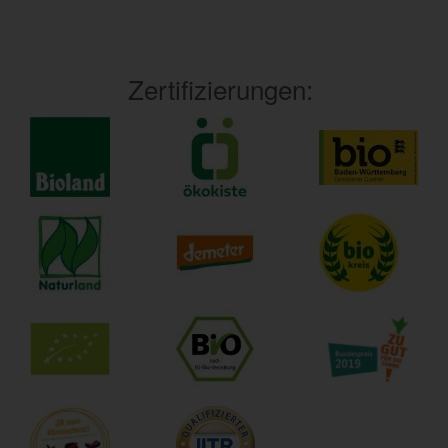
Zertifizierungen: