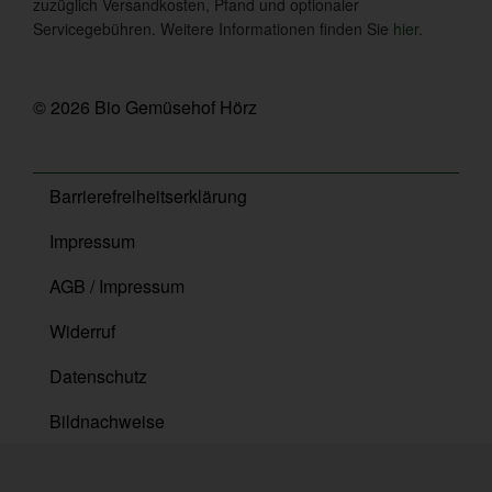
zuzüglich Versandkosten, Pfand und optionaler
Servicegebühren. Weitere Informationen finden Sie
hier
.
© 2026 Bio Gemüsehof Hörz
Barrierefreiheitserklärung
Impressum
AGB / Impressum
Widerruf
Datenschutz
Bildnachweise