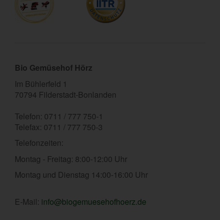
Bio Gemüsehof Hörz
Im Bühlerfeld 1
70794 Filderstadt-Bonlanden
Telefon: 0711 / 777 750-1
Telefax: 0711 / 777 750-3
Telefonzeiten:
Montag - Freitag: 8:00-12:00 Uhr
Montag und Dienstag 14:00-16:00 Uhr
E-Mail:
info@biogemuesehofhoerz.de