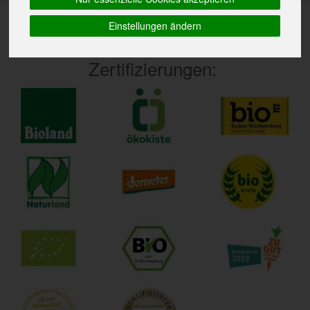
Einstellungen ändern
Zertifizierungen: