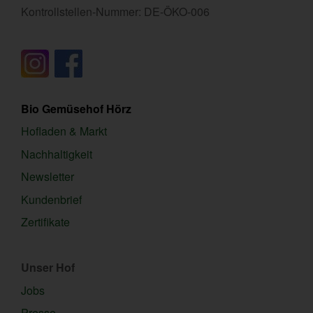
Kontrollstellen-Nummer: DE-ÖKO-006
Bio Gemüsehof Hörz
Hofladen & Markt
Nachhaltigkeit
Newsletter
Kundenbrief
Zertifikate
Unser Hof
Jobs
Presse