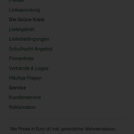
Linksammlung
Die Grüne Kiste
Liefergebiet
Lieferbedingungen
Schulfrucht-Angebot
Firmenkiste
Verbände & Logos
Häufige Fragen
Service
Kundenservice
Reklamation
*
Alle Preise in Euro (€) inkl. gesetzlicher Mehrwertsteuer,