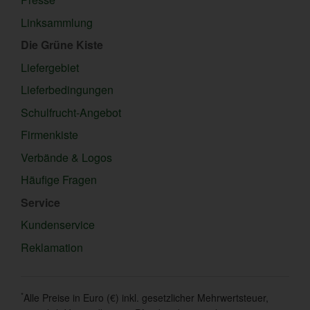
Linksammlung
Die Grüne Kiste
Liefergebiet
Lieferbedingungen
Schulfrucht-Angebot
Firmenkiste
Verbände & Logos
Häufige Fragen
Service
Kundenservice
Reklamation
*
Alle Preise in Euro (€) inkl. gesetzlicher Mehrwertsteuer,