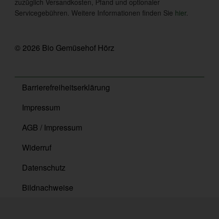
zuzüglich Versandkosten, Pfand und optionaler
Servicegebühren. Weitere Informationen finden Sie
hier
.
© 2026 Bio Gemüsehof Hörz
Barrierefreiheitserklärung
Impressum
AGB / Impressum
Widerruf
Datenschutz
Bildnachweise