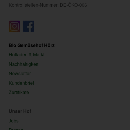
Kontrollstellen-Nummer: DE-ÖKO-006
Bio Gemüsehof Hörz
Hofladen & Markt
Nachhaltigkeit
Newsletter
Kundenbrief
Zertifikate
Unser Hof
Jobs
Presse