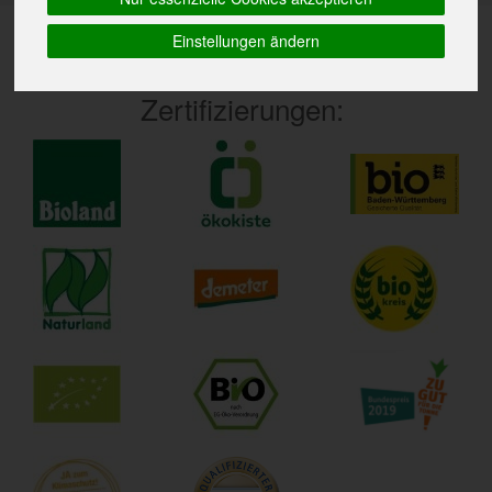
Einstellungen ändern
Zertifizierungen: