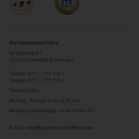
Bio Gemüsehof Hörz
Im Bühlerfeld 1
70794 Filderstadt-Bonlanden
Telefon: 0711 / 777 750-1
Telefax: 0711 / 777 750-3
Telefonzeiten:
Montag - Freitag: 8:00-12:00 Uhr
Montag und Dienstag 14:00-16:00 Uhr
E-Mail:
info@biogemuesehofhoerz.de