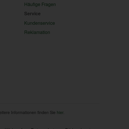
Häufige Fragen
Service
Kundenservice
Reklamation
eitere Informationen finden Sie
hier
.