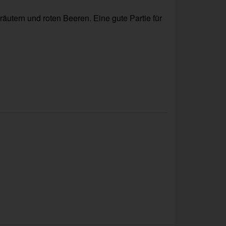
räutern und roten Beeren. Eine gute Partie für