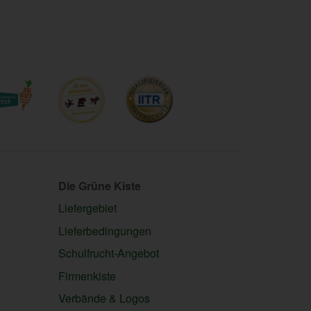
Die Grüne Kiste
Liefergebiet
Lieferbedingungen
Schulfrucht-Angebot
Firmenkiste
Verbände & Logos