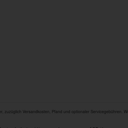
euer, zuzüglich Versandkosten, Pfand und optionaler Servicegebühren. W