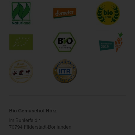
Bio Gemüsehof Hörz
Im Bühlerfeld 1
70794 Filderstadt-Bonlanden