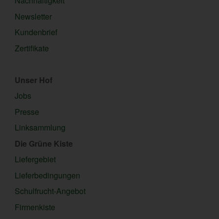
Nachhaltigkeit
Newsletter
Kundenbrief
Zertifikate
Unser Hof
Jobs
Presse
Linksammlung
Die Grüne Kiste
Liefergebiet
Lieferbedingungen
Schulfrucht-Angebot
Firmenkiste