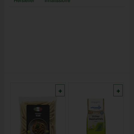
Hersteller
Inhaltsstoffe