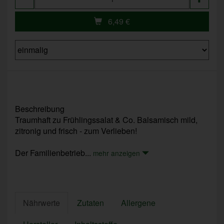
6,49
€
Beschreibung
Traumhaft zu Frühlingssalat & Co. Balsamisch mild,
zitronig und frisch - zum Verlieben!
Der Familienbetrieb...
mehr anzeigen
Nährwerte
Zutaten
Allergene