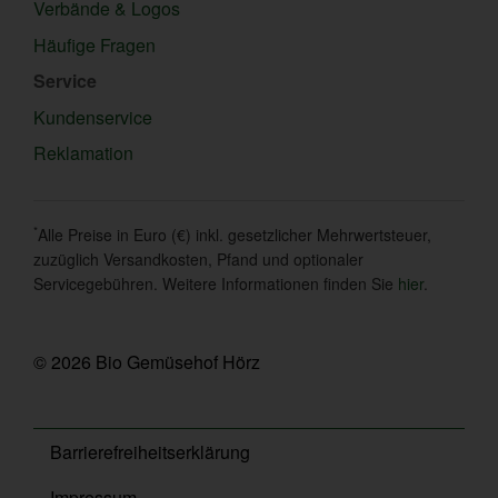
Verbände & Logos
Häufige Fragen
Service
Kundenservice
Reklamation
*
Alle Preise in Euro (€) inkl. gesetzlicher Mehrwertsteuer,
zuzüglich Versandkosten, Pfand und optionaler
Servicegebühren. Weitere Informationen finden Sie
hier
.
© 2026 Bio Gemüsehof Hörz
Barrierefreiheitserklärung
Impressum