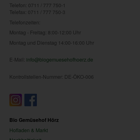
Telefon: 0711 / 777 750-1
Telefax: 0711 / 777 750-3
Telefonzeiten:
Montag - Freitag: 8:00-12:00 Uhr
Montag und Dienstag 14:00-16:00 Uhr
E-Mail:
info@biogemuesehofhoerz.de
Kontrollstellen-Nummer: DE-ÖKO-006
Bio Gemüsehof Hörz
Hofladen & Markt