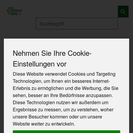
Produkt
Produkte
Speisekammer
Essig & Öle
Nehmen Sie Ihre Cookie-
Einstellungen vor
Diese Website verwendet Cookies und Targeting
Technologien, um Ihnen ein besseres Internet-
Erlebnis zu ermöglichen und die Werbung, die Sie
sehen, besser an Ihre Bedürfnisse anzupassen.
Diese Technologien nutzen wir außerdem um
Ergebnisse zu messen, um zu verstehen, woher
unsere Besucher kommen oder um unsere
Website weiter zu entwickeln.