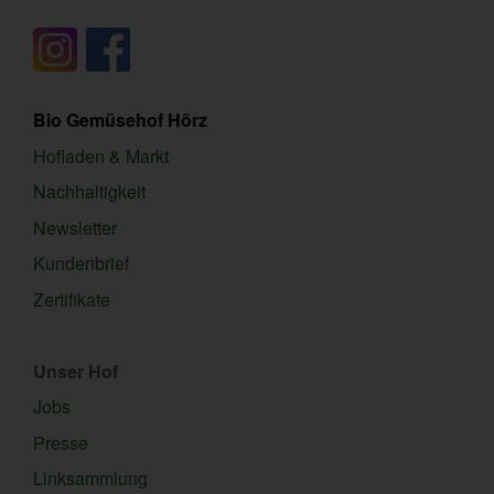
Bio Gemüsehof Hörz
Hofladen & Markt
Nachhaltigkeit
Newsletter
Kundenbrief
Zertifikate
Unser Hof
Jobs
Presse
Linksammlung