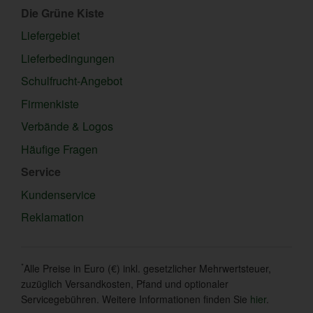
Die Grüne Kiste
Liefergebiet
Lieferbedingungen
Schulfrucht-Angebot
Firmenkiste
Verbände & Logos
Häufige Fragen
Service
Kundenservice
Reklamation
*
Alle Preise in Euro (€) inkl. gesetzlicher Mehrwertsteuer,
zuzüglich Versandkosten, Pfand und optionaler
Servicegebühren. Weitere Informationen finden Sie
hier
.