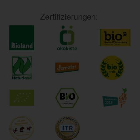
Zertifizierungen: