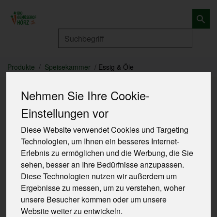
Produkt
Produkte
Speisekammer
Essig & Öle
Nehmen Sie Ihre Cookie-
Einstellungen vor
Diese Website verwendet Cookies und Targeting
Technologien, um Ihnen ein besseres Internet-
Erlebnis zu ermöglichen und die Werbung, die Sie
sehen, besser an Ihre Bedürfnisse anzupassen.
Diese Technologien nutzen wir außerdem um
Ergebnisse zu messen, um zu verstehen, woher
unsere Besucher kommen oder um unsere
Website weiter zu entwickeln.