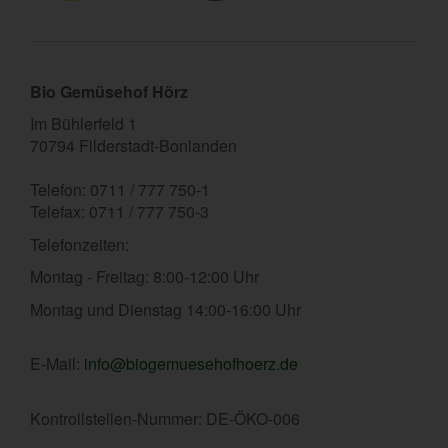
Bio Gemüsehof Hörz
Im Bühlerfeld 1
70794 Filderstadt-Bonlanden
Telefon: 0711 / 777 750-1
Telefax: 0711 / 777 750-3
Telefonzeiten:
Montag - Freitag: 8:00-12:00 Uhr
Montag und Dienstag 14:00-16:00 Uhr
E-Mail:
info@biogemuesehofhoerz.de
Kontrollstellen-Nummer: DE-ÖKO-006