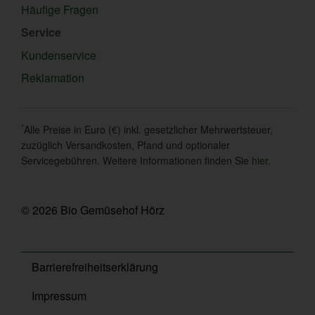
Häufige Fragen
Service
Kundenservice
Reklamation
*
Alle Preise in Euro (€) inkl. gesetzlicher Mehrwertsteuer,
zuzüglich Versandkosten, Pfand und optionaler
Servicegebühren. Weitere Informationen finden Sie
hier
.
© 2026 Bio Gemüsehof Hörz
Barrierefreiheitserklärung
Impressum