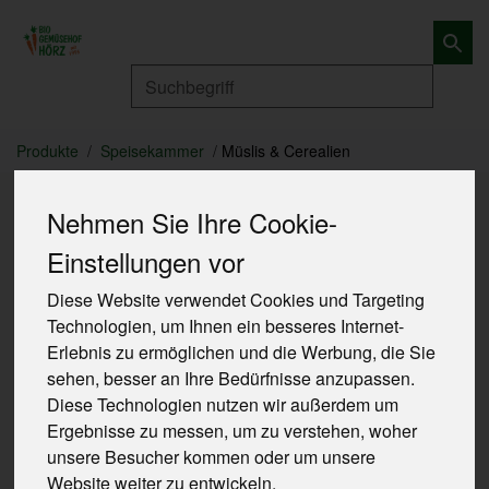
Produkt
Produkte
Speisekammer
Müslis & Cerealien
Nehmen Sie Ihre Cookie-
Einstellungen vor
Diese Website verwendet Cookies und Targeting
Technologien, um Ihnen ein besseres Internet-
Erlebnis zu ermöglichen und die Werbung, die Sie
sehen, besser an Ihre Bedürfnisse anzupassen.
Diese Technologien nutzen wir außerdem um
Ergebnisse zu messen, um zu verstehen, woher
unsere Besucher kommen oder um unsere
Website weiter zu entwickeln.