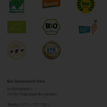
Bio Gemüsehof Hörz
Im Bühlerfeld 1
70794 Filderstadt-Bonlanden
Telefon: 0711 / 777 750-1