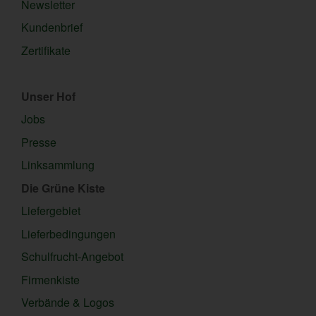
Newsletter
Kundenbrief
Zertifikate
Unser Hof
Jobs
Presse
Linksammlung
Die Grüne Kiste
Liefergebiet
Lieferbedingungen
Schulfrucht-Angebot
Firmenkiste
Verbände & Logos