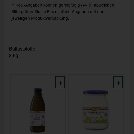
** Kcal-Angaben können geringfügig (+/- 5) abweichen.
Bitte prüfen Sie im Einzelfall die Angaben auf der
jeweiligen Produktverpackung.
Ballaststoffe
8.6g