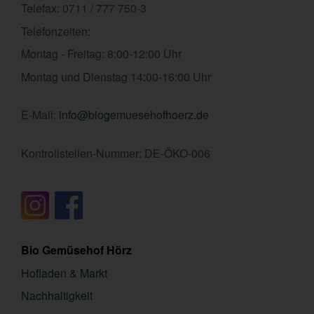
Telefax: 0711 / 777 750-3
Telefonzeiten:
Montag - Freitag: 8:00-12:00 Uhr
Montag und Dienstag 14:00-16:00 Uhr
E-Mail:
info@biogemuesehofhoerz.de
Kontrollstellen-Nummer: DE-ÖKO-006
Bio Gemüsehof Hörz
Hofladen & Markt
Nachhaltigkeit