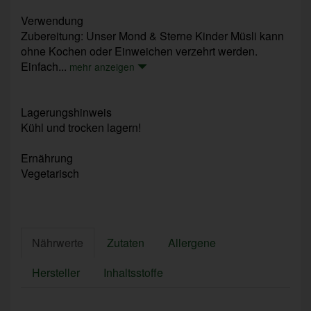
Verwendung
Zubereitung: Unser Mond & Sterne Kinder Müsli kann
ohne Kochen oder Einweichen verzehrt werden.
Einfach...
mehr anzeigen
Lagerungshinweis
Kühl und trocken lagern!
Ernährung
Vegetarisch
Nährwerte
Zutaten
Allergene
Hersteller
Inhaltsstoffe