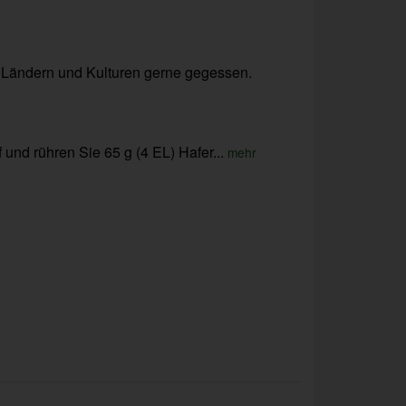
en Ländern und Kulturen gerne gegessen.
und rühren Sie 65 g (4 EL) Hafer...
mehr