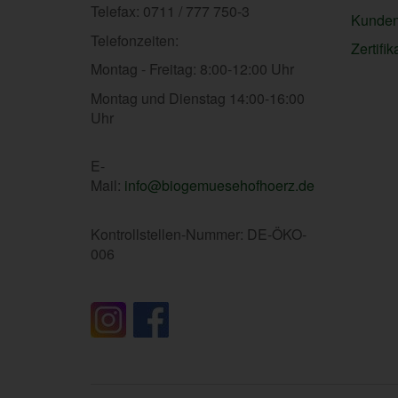
Telefax: 0711 / 777 750-3
Kunden
Telefonzeiten:
Zertifik
Montag - Freitag: 8:00-12:00 Uhr
Montag und Dienstag 14:00-16:00
Uhr
E-
Mail:
info@biogemuesehofhoerz.de
Kontrollstellen-Nummer: DE-ÖKO-
006