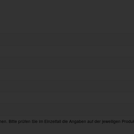
en. Bitte prüfen Sie im Einzelfall die Angaben auf der jeweiligen Prod