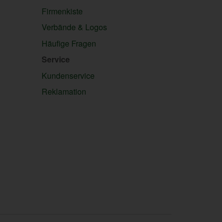
Firmenkiste
Verbände & Logos
Häufige Fragen
Service
Kundenservice
Reklamation