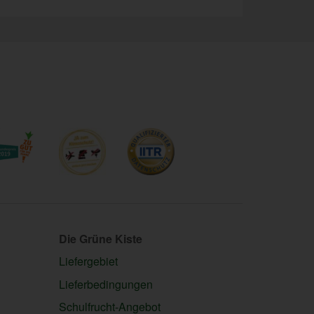
Die Grüne Kiste
Liefergebiet
Lieferbedingungen
Schulfrucht-Angebot