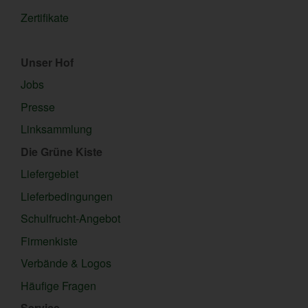
Zertifikate
Unser Hof
Jobs
Presse
Linksammlung
Die Grüne Kiste
Liefergebiet
Lieferbedingungen
Schulfrucht-Angebot
Firmenkiste
Verbände & Logos
Häufige Fragen
Service