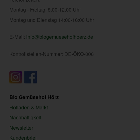
Montag - Freitag: 8:00-12:00 Uhr
Montag und Dienstag 14:00-16:00 Uhr
E-Mail:
info@biogemuesehofhoerz.de
Kontrollstellen-Nummer: DE-ÖKO-006
Bio Gemüsehof Hörz
Hofladen & Markt
Nachhaltigkeit
Newsletter
Kundenbrief