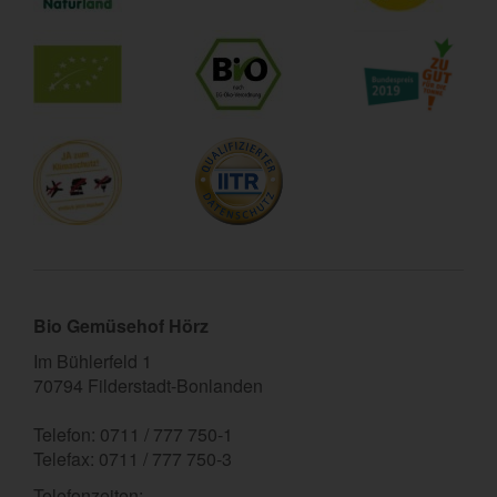
Bio Gemüsehof Hörz
Im Bühlerfeld 1
70794 Filderstadt-Bonlanden
Telefon: 0711 / 777 750-1
Telefax: 0711 / 777 750-3
Telefonzeiten: