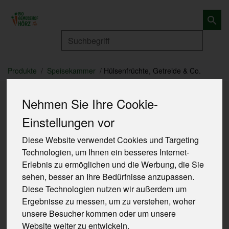
Produkt
Produkte
Speisekammer
Hülsenfrüchte, Getreide & Co.
Nehmen Sie Ihre Cookie-
Einstellungen vor
Diese Website verwendet Cookies und Targeting
Technologien, um Ihnen ein besseres Internet-
Erlebnis zu ermöglichen und die Werbung, die Sie
sehen, besser an Ihre Bedürfnisse anzupassen.
Diese Technologien nutzen wir außerdem um
Ergebnisse zu messen, um zu verstehen, woher
unsere Besucher kommen oder um unsere
Website weiter zu entwickeln.