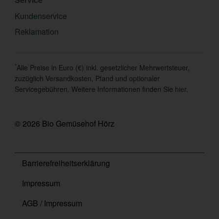
Kundenservice
Reklamation
*
Alle Preise in Euro (€) inkl. gesetzlicher Mehrwertsteuer,
zuzüglich Versandkosten, Pfand und optionaler
Servicegebühren. Weitere Informationen finden Sie
hier
.
© 2026 Bio Gemüsehof Hörz
Barrierefreiheitserklärung
Impressum
AGB / Impressum