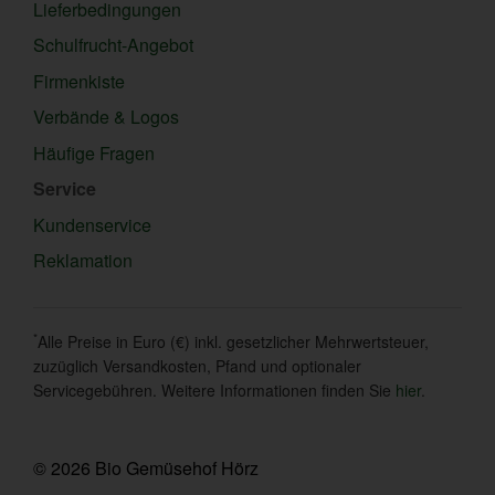
Lieferbedingungen
Schulfrucht-Angebot
Firmenkiste
Verbände & Logos
Häufige Fragen
Service
Kundenservice
Reklamation
*
Alle Preise in Euro (€) inkl. gesetzlicher Mehrwertsteuer,
zuzüglich Versandkosten, Pfand und optionaler
Servicegebühren. Weitere Informationen finden Sie
hier
.
© 2026 Bio Gemüsehof Hörz