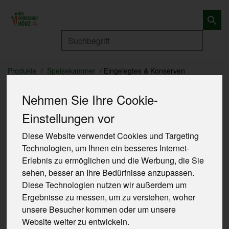
Produkt
Produkte
Speisekammer
Eingelegtes & Konserven
Nehmen Sie Ihre Cookie-
Einstellungen vor
Diese Website verwendet Cookies und Targeting
Technologien, um Ihnen ein besseres Internet-
Erlebnis zu ermöglichen und die Werbung, die Sie
sehen, besser an Ihre Bedürfnisse anzupassen.
Diese Technologien nutzen wir außerdem um
Ergebnisse zu messen, um zu verstehen, woher
unsere Besucher kommen oder um unsere
Website weiter zu entwickeln.