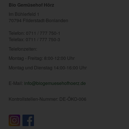
Bio Gemüsehof Hörz
Im Bühlerfeld 1
70794 Filderstadt-Bonlanden
Telefon: 0711 / 777 750-1
Telefax: 0711 / 777 750-3
Telefonzeiten:
Montag - Freitag: 8:00-12:00 Uhr
Montag und Dienstag 14:00-16:00 Uhr
E-Mail:
info@biogemuesehofhoerz.de
Kontrollstellen-Nummer: DE-ÖKO-006