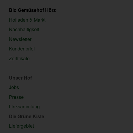
Bio Gemüsehof Hörz
Hofladen & Markt
Nachhaltigkeit
Newsletter
Kundenbrief
Zertifikate
Unser Hof
Jobs
Presse
Linksammlung
Die Grüne Kiste
Liefergebiet