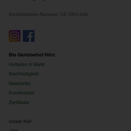
Kontrollstellen-Nummer: DE-ÖKO-006
Bio Gemüsehof Hörz
Hofladen & Markt
Nachhaltigkeit
Newsletter
Kundenbrief
Zertifikate
Unser Hof
Jobs