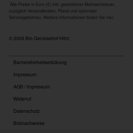
*
Alle Preise in Euro (€) inkl. gesetzlicher Mehrwertsteuer,
zuzüglich Versandkosten, Pfand und optionaler
Servicegebühren. Weitere Informationen finden Sie
hier
.
© 2026 Bio Gemüsehof Hörz
Barrierefreiheitserklärung
Impressum
AGB / Impressum
Widerruf
Datenschutz
Bildnachweise