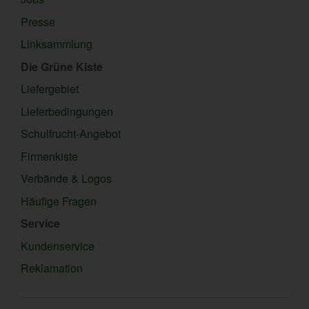
Presse
Linksammlung
Die Grüne Kiste
Liefergebiet
Lieferbedingungen
Schulfrucht-Angebot
Firmenkiste
Verbände & Logos
Häufige Fragen
Service
Kundenservice
Reklamation