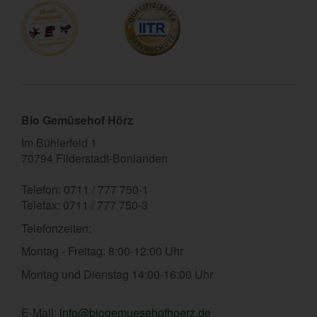
Bio Gemüsehof Hörz
Im Bühlerfeld 1
70794 Filderstadt-Bonlanden
Telefon: 0711 / 777 750-1
Telefax: 0711 / 777 750-3
Telefonzeiten:
Montag - Freitag: 8:00-12:00 Uhr
Montag und Dienstag 14:00-16:00 Uhr
E-Mail:
info@biogemuesehofhoerz.de