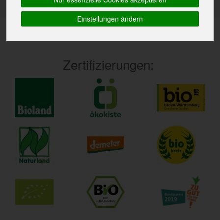
Einstellungen ändern
Zertifizierungen: