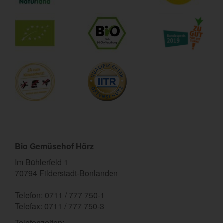
Bio Gemüsehof Hörz
Im Bühlerfeld 1
70794 Filderstadt-Bonlanden
Telefon: 0711 / 777 750-1
Telefax: 0711 / 777 750-3
Telefonzeiten: