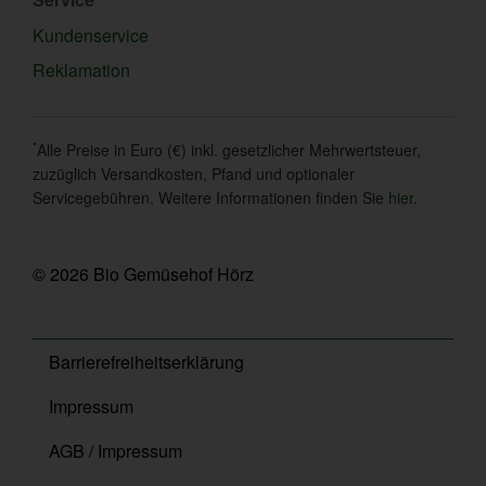
Kundenservice
Reklamation
*
Alle Preise in Euro (€) inkl. gesetzlicher Mehrwertsteuer,
zuzüglich Versandkosten, Pfand und optionaler
Servicegebühren. Weitere Informationen finden Sie
hier
.
© 2026 Bio Gemüsehof Hörz
Barrierefreiheitserklärung
Impressum
AGB / Impressum