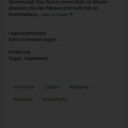
Grundrezept: Den Reis in einem Sieb mit Wasser
abspülen, bis das Wasser nicht mehr trüb ist.
Anschließend...
mehr anzeigen
Lagerungshinweis
Kühl und trocken lagern.
Ernährung
Vegan, Vegetarisch
Nährwerte
Zutaten
Allergene
Hersteller
Inhaltsstoffe