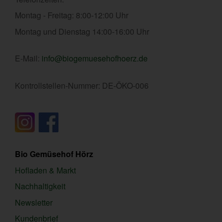
Montag - Freitag: 8:00-12:00 Uhr
Montag und Dienstag 14:00-16:00 Uhr
E-Mail:
info@biogemuesehofhoerz.de
Kontrollstellen-Nummer: DE-ÖKO-006
Bio Gemüsehof Hörz
Hofladen & Markt
Nachhaltigkeit
Newsletter
Kundenbrief