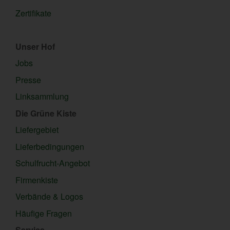
Zertifikate
Unser Hof
Jobs
Presse
Linksammlung
Die Grüne Kiste
Liefergebiet
Lieferbedingungen
Schulfrucht-Angebot
Firmenkiste
Verbände & Logos
Häufige Fragen
Service