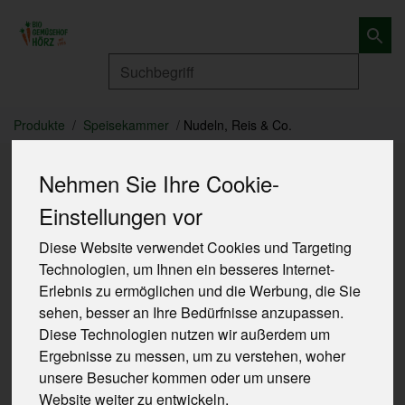
Produkt
Produkte
Speisekammer
Nudeln, Reis & Co.
Nehmen Sie Ihre Cookie-
Einstellungen vor
Diese Website verwendet Cookies und Targeting
Technologien, um Ihnen ein besseres Internet-
Erlebnis zu ermöglichen und die Werbung, die Sie
sehen, besser an Ihre Bedürfnisse anzupassen.
Diese Technologien nutzen wir außerdem um
Ergebnisse zu messen, um zu verstehen, woher
unsere Besucher kommen oder um unsere
Website weiter zu entwickeln.