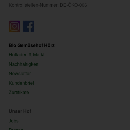
Kontrollstellen-Nummer: DE-ÖKO-006
Bio Gemüsehof Hörz
Hofladen & Markt
Nachhaltigkeit
Newsletter
Kundenbrief
Zertifikate
Unser Hof
Jobs
Presse