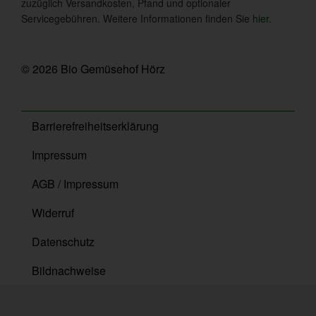
zuzüglich Versandkosten, Pfand und optionaler
Servicegebühren. Weitere Informationen finden Sie
hier
.
© 2026 Bio Gemüsehof Hörz
Barrierefreiheitserklärung
Impressum
AGB / Impressum
Widerruf
Datenschutz
Bildnachweise