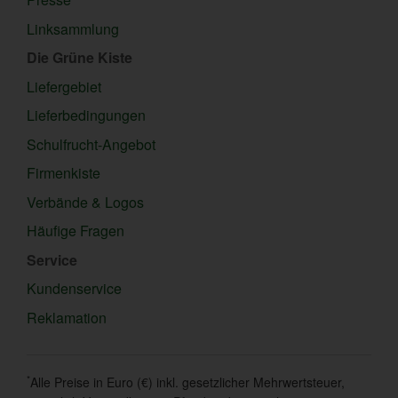
Linksammlung
Die Grüne Kiste
Liefergebiet
Lieferbedingungen
Schulfrucht-Angebot
Firmenkiste
Verbände & Logos
Häufige Fragen
Service
Kundenservice
Reklamation
*
Alle Preise in Euro (€) inkl. gesetzlicher Mehrwertsteuer,