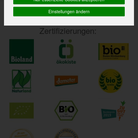
Einstellungen ändern
Zertifizierungen: