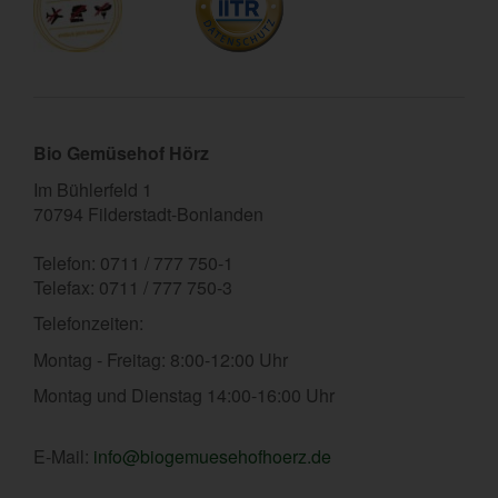
Bio Gemüsehof Hörz
Im Bühlerfeld 1
70794 Filderstadt-Bonlanden
Telefon: 0711 / 777 750-1
Telefax: 0711 / 777 750-3
Telefonzeiten:
Montag - Freitag: 8:00-12:00 Uhr
Montag und Dienstag 14:00-16:00 Uhr
E-Mail:
info@biogemuesehofhoerz.de