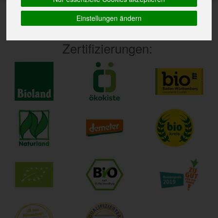
Einstellungen ändern
Zertifizierungen: