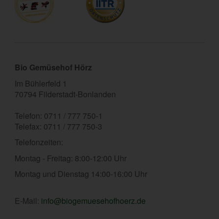
Bio Gemüsehof Hörz
Im Bühlerfeld 1
70794 Filderstadt-Bonlanden
Telefon: 0711 / 777 750-1
Telefax: 0711 / 777 750-3
Telefonzeiten:
Montag - Freitag: 8:00-12:00 Uhr
Montag und Dienstag 14:00-16:00 Uhr
E-Mail:
info@biogemuesehofhoerz.de