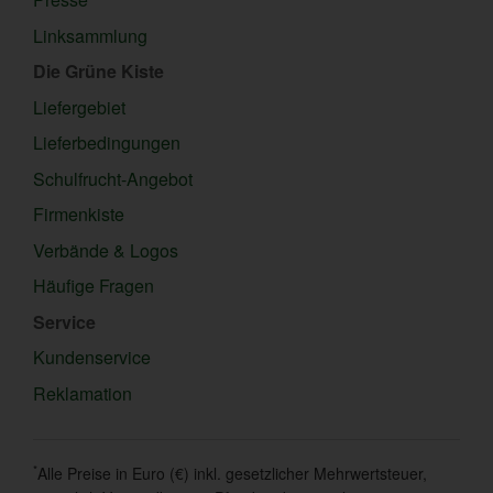
Linksammlung
Die Grüne Kiste
Liefergebiet
Lieferbedingungen
Schulfrucht-Angebot
Firmenkiste
Verbände & Logos
Häufige Fragen
Service
Kundenservice
Reklamation
*
Alle Preise in Euro (€) inkl. gesetzlicher Mehrwertsteuer,