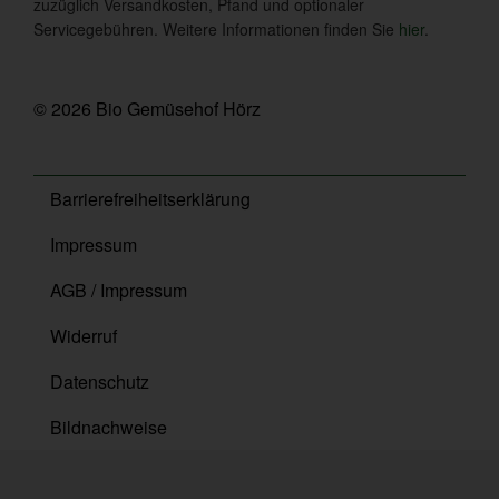
zuzüglich Versandkosten, Pfand und optionaler
Servicegebühren. Weitere Informationen finden Sie
hier
.
© 2026 Bio Gemüsehof Hörz
Barrierefreiheitserklärung
Impressum
AGB / Impressum
Widerruf
Datenschutz
Bildnachweise