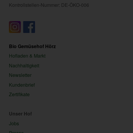
Kontrollstellen-Nummer: DE-ÖKO-006
Bio Gemüsehof Hörz
Hofladen & Markt
Nachhaltigkeit
Newsletter
Kundenbrief
Zertifikate
Unser Hof
Jobs
Presse