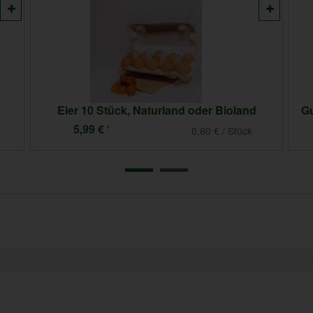
Eier 10 Stück, Naturland oder Bioland
5,99 €
*
0,60 € / Stück