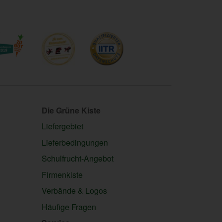
Die Grüne Kiste
Liefergebiet
Lieferbedingungen
Schulfrucht-Angebot
Firmenkiste
Verbände & Logos
Häufige Fragen