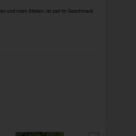
n und roten Stielen, ist zart im Geschmack