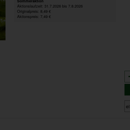
Sommeraktion
Aktionslaufzeit:
31.7.2026 bis 7.8.2026
Originalpreis:
8,49 €
Aktionspreis:
7,49 €
An