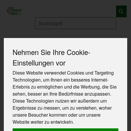
Produkt
Produkte
Eigener Anbau
Nehmen Sie Ihre Cookie-
Einstellungen vor
Diese Website verwendet Cookies und Targeting
Technologien, um Ihnen ein besseres Internet-
Erlebnis zu ermöglichen und die Werbung, die Sie
sehen, besser an Ihre Bedürfnisse anzupassen.
Diese Technologien nutzen wir außerdem um
Ergebnisse zu messen, um zu verstehen, woher
unsere Besucher kommen oder um unsere
Website weiter zu entwickeln.