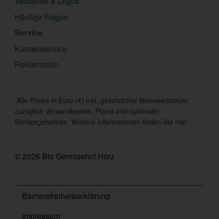
Verbände & Logos
Häufige Fragen
Service
Kundenservice
Reklamation
*
Alle Preise in Euro (€) inkl. gesetzlicher Mehrwertsteuer,
zuzüglich Versandkosten, Pfand und optionaler
Servicegebühren. Weitere Informationen finden Sie
hier
.
© 2026 Bio Gemüsehof Hörz
Barrierefreiheitserklärung
Impressum