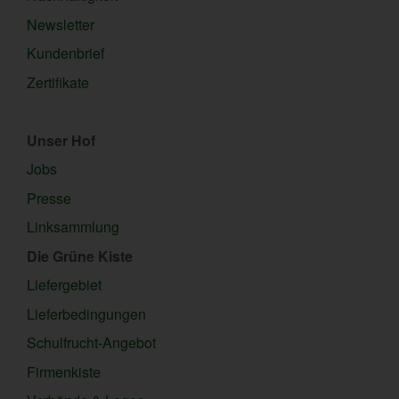
Newsletter
Kundenbrief
Zertifikate
Unser Hof
Jobs
Presse
Linksammlung
Die Grüne Kiste
Liefergebiet
Lieferbedingungen
Schulfrucht-Angebot
Firmenkiste