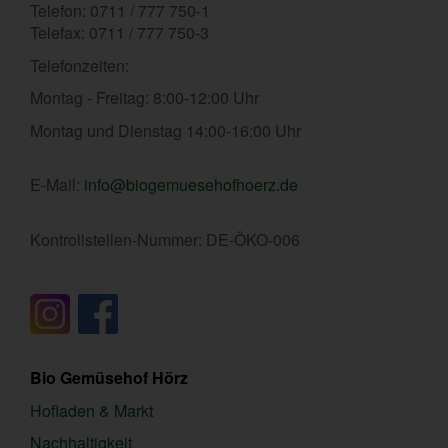
Telefon: 0711 / 777 750-1
Telefax: 0711 / 777 750-3
Telefonzeiten:
Montag - Freitag: 8:00-12:00 Uhr
Montag und Dienstag 14:00-16:00 Uhr
E-Mail:
info@biogemuesehofhoerz.de
Kontrollstellen-Nummer: DE-ÖKO-006
Bio Gemüsehof Hörz
Hofladen & Markt
Nachhaltigkeit