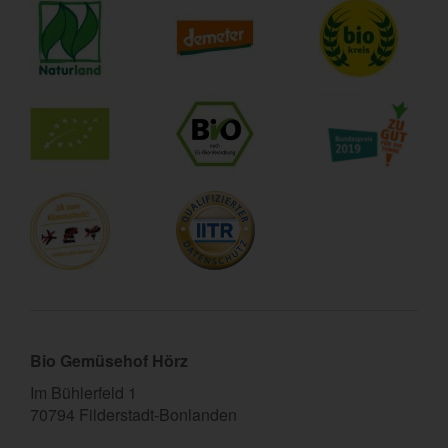
Bio Gemüsehof Hörz
Im Bühlerfeld 1
70794 Filderstadt-Bonlanden