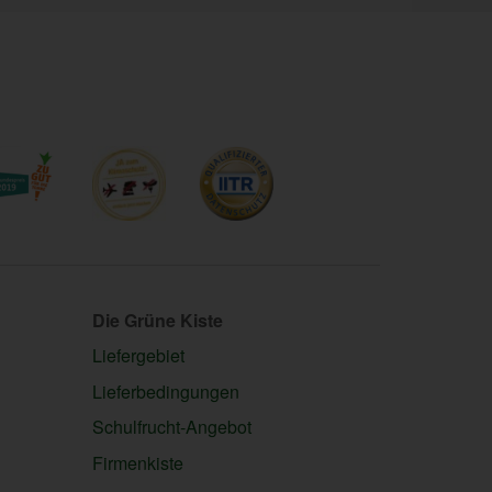
Die Grüne Kiste
Liefergebiet
Lieferbedingungen
Schulfrucht-Angebot
Firmenkiste