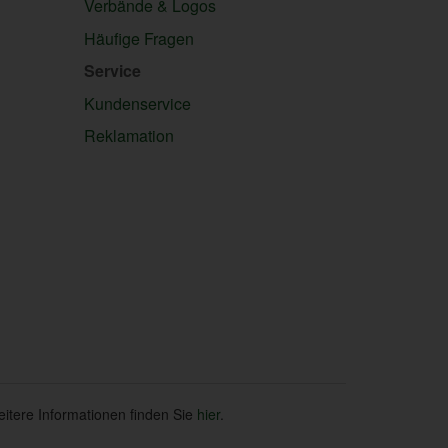
Verbände & Logos
Häufige Fragen
Service
Kundenservice
Reklamation
eitere Informationen finden Sie
hier
.