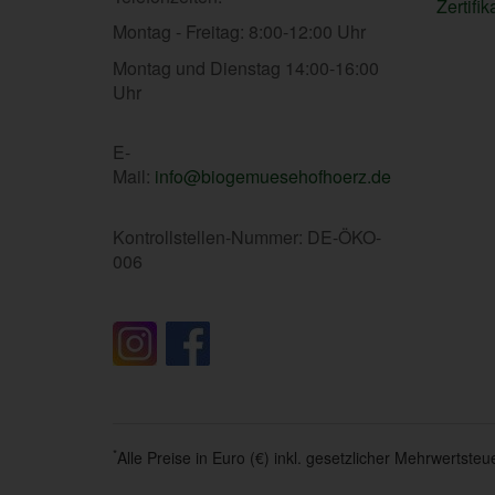
Zertifik
Montag - Freitag: 8:00-12:00 Uhr
Montag und Dienstag 14:00-16:00
Uhr
E-
Mail:
info@biogemuesehofhoerz.de
Kontrollstellen-Nummer: DE-ÖKO-
006
*
Alle Preise in Euro (€) inkl. gesetzlicher Mehrwertst