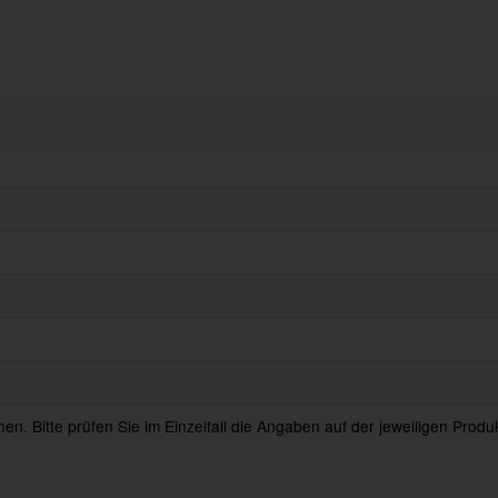
en. Bitte prüfen Sie im Einzelfall die Angaben auf der jeweiligen Prod