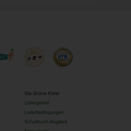
Die Grüne Kiste
Liefergebiet
Lieferbedingungen
Schulfrucht-Angebot