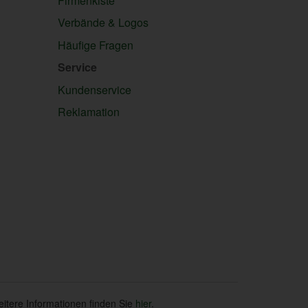
Firmenkiste
Verbände & Logos
Häufige Fragen
Service
Kundenservice
Reklamation
eitere Informationen finden Sie
hier
.