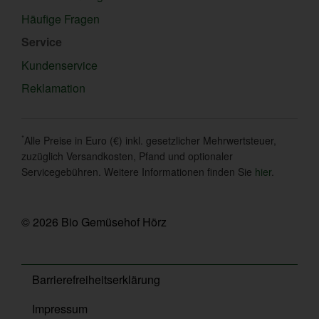
Häufige Fragen
Service
Kundenservice
Reklamation
*
Alle Preise in Euro (€) inkl. gesetzlicher Mehrwertsteuer,
zuzüglich Versandkosten, Pfand und optionaler
Servicegebühren. Weitere Informationen finden Sie
hier
.
© 2026 Bio Gemüsehof Hörz
Barrierefreiheitserklärung
Impressum