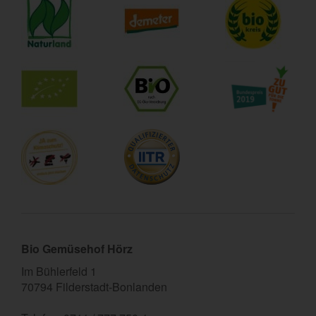
Bio Gemüsehof Hörz
Im Bühlerfeld 1
70794 Filderstadt-Bonlanden