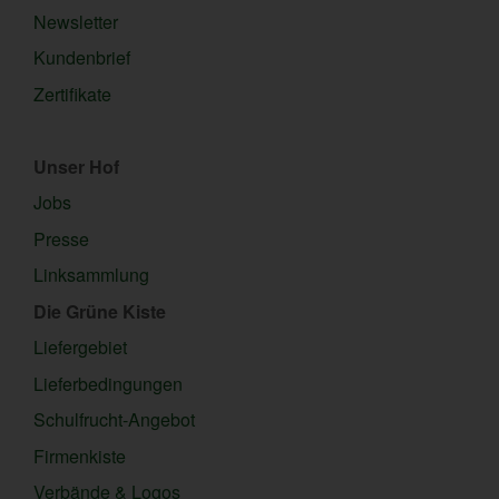
Newsletter
Kundenbrief
Zertifikate
Unser Hof
Jobs
Presse
Linksammlung
Die Grüne Kiste
Liefergebiet
Lieferbedingungen
Schulfrucht-Angebot
Firmenkiste
Verbände & Logos