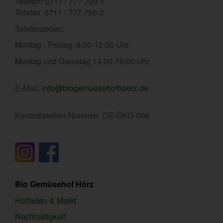
Telefon: 0711 / 777 750-1
Telefax: 0711 / 777 750-3
Telefonzeiten:
Montag - Freitag: 8:00-12:00 Uhr
Montag und Dienstag 14:00-16:00 Uhr
E-Mail:
info@biogemuesehofhoerz.de
Kontrollstellen-Nummer: DE-ÖKO-006
Bio Gemüsehof Hörz
Hofladen & Markt
Nachhaltigkeit