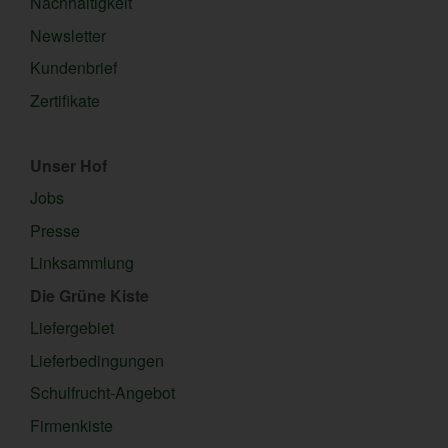
Nachhaltigkeit
Newsletter
Kundenbrief
Zertifikate
Unser Hof
Jobs
Presse
Linksammlung
Die Grüne Kiste
Liefergebiet
Lieferbedingungen
Schulfrucht-Angebot
Firmenkiste