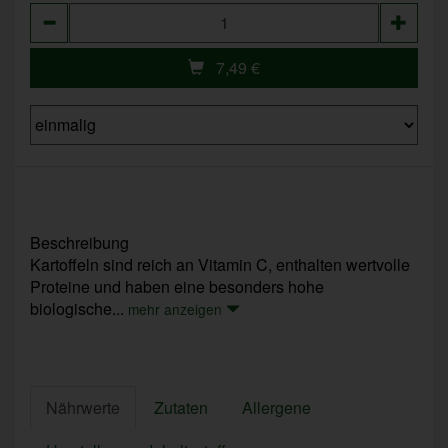
Anzahl
7,49
€
Beschreibung
Kartoffeln sind reich an Vitamin C, enthalten wertvolle
Proteine und haben eine besonders hohe
biologische...
mehr anzeigen
Nährwerte
Zutaten
Allergene