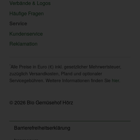
Verbände & Logos
Häufige Fragen
Service
Kundenservice
Reklamation
*
Alle Preise in Euro (€) inkl. gesetzlicher Mehrwertsteuer,
zuzüglich Versandkosten, Pfand und optionaler
Servicegebühren. Weitere Informationen finden Sie
hier
.
© 2026 Bio Gemüsehof Hörz
Barrierefreiheitserklärung