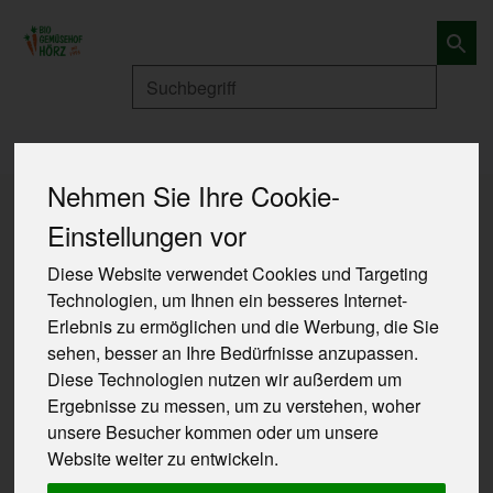
Produkt
Produkte
Nehmen Sie Ihre Cookie-
Einstellungen vor
Diese Website verwendet Cookies und Targeting
Technologien, um Ihnen ein besseres Internet-
Erlebnis zu ermöglichen und die Werbung, die Sie
sehen, besser an Ihre Bedürfnisse anzupassen.
Diese Technologien nutzen wir außerdem um
Ergebnisse zu messen, um zu verstehen, woher
unsere Besucher kommen oder um unsere
Website weiter zu entwickeln.