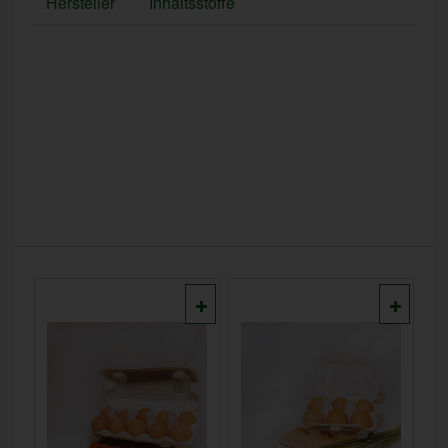
Hersteller
Inhaltsstoffe