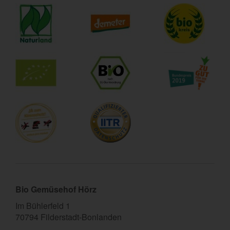
Bio Gemüsehof Hörz
Im Bühlerfeld 1
70794 Filderstadt-Bonlanden