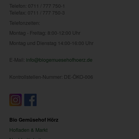
Telefon: 0711 / 777 750-1
Telefax: 0711 / 777 750-3
Telefonzeiten:
Montag - Freitag: 8:00-12:00 Uhr
Montag und Dienstag 14:00-16:00 Uhr
E-Mail:
info@biogemuesehofhoerz.de
Kontrollstellen-Nummer: DE-ÖKO-006
Bio Gemüsehof Hörz
Hofladen & Markt