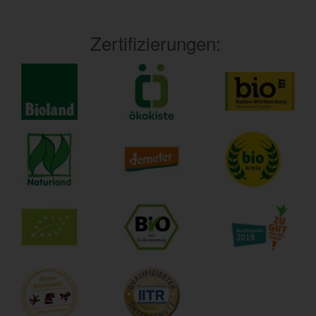
Zertifizierungen: