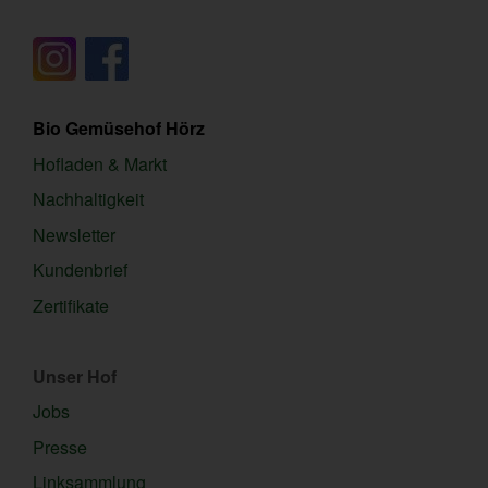
Bio Gemüsehof Hörz
Hofladen & Markt
Nachhaltigkeit
Newsletter
Kundenbrief
Zertifikate
Unser Hof
Jobs
Presse
Linksammlung