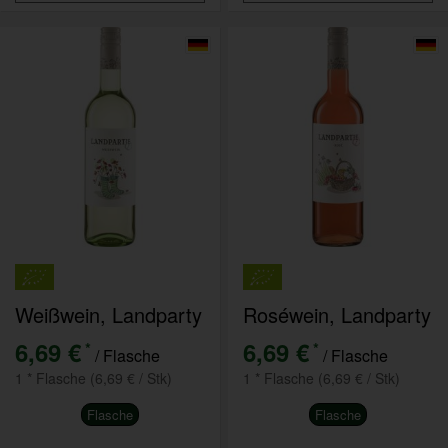
Weißwein, Landparty
Roséwein, Landparty
6,69 €
6,69 €
*
*
/ Flasche
/ Flasche
1 * Flasche (6,69 € / Stk)
1 * Flasche (6,69 € / Stk)
Flasche
Flasche