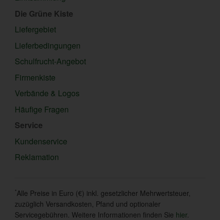
Die Grüne Kiste
Liefergebiet
Lieferbedingungen
Schulfrucht-Angebot
Firmenkiste
Verbände & Logos
Häufige Fragen
Service
Kundenservice
Reklamation
*
Alle Preise in Euro (€) inkl. gesetzlicher Mehrwertsteuer,
zuzüglich Versandkosten, Pfand und optionaler
Servicegebühren. Weitere Informationen finden Sie
hier
.