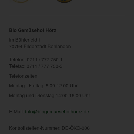
Bio Gemüsehof Hörz
Im Bühlerfeld 1
70794 Filderstadt-Bonlanden
Telefon: 0711 / 777 750-1
Telefax: 0711 / 777 750-3
Telefonzeiten:
Montag - Freitag: 8:00-12:00 Uhr
Montag und Dienstag 14:00-16:00 Uhr
E-Mail:
info@biogemuesehofhoerz.de
Kontrollstellen-Nummer: DE-ÖKO-006