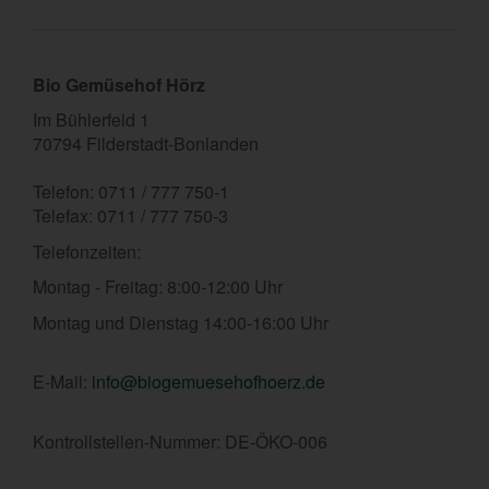
Bio Gemüsehof Hörz
Im Bühlerfeld 1
70794 Filderstadt-Bonlanden
Telefon: 0711 / 777 750-1
Telefax: 0711 / 777 750-3
Telefonzeiten:
Montag - Freitag: 8:00-12:00 Uhr
Montag und Dienstag 14:00-16:00 Uhr
E-Mail:
info@biogemuesehofhoerz.de
Kontrollstellen-Nummer: DE-ÖKO-006