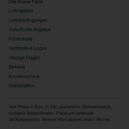
Die Grüne Kiste
Liefergebiet
Lieferbedingungen
Schulfrucht-Angebot
Firmenkiste
Verbände & Logos
Häufige Fragen
Service
Kundenservice
Reklamation
*
Alle Preise in Euro (€) inkl. gesetzlicher Mehrwertsteuer,
zuzüglich Versandkosten, Pfand und optionaler
Servicegebühren. Weitere Informationen finden Sie
hier
.