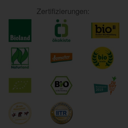
Zertifizierungen: