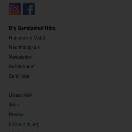
Bio Gemüsehof Hörz
Hofladen & Markt
Nachhaltigkeit
Newsletter
Kundenbrief
Zertifikate
Unser Hof
Jobs
Presse
Linksammlung