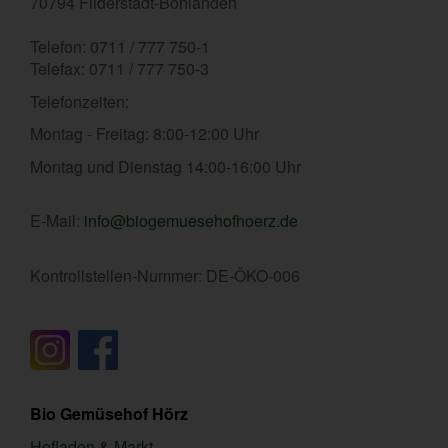
70794 Filderstadt-Bonlanden
Telefon: 0711 / 777 750-1
Telefax: 0711 / 777 750-3
Telefonzeiten:
Montag - Freitag: 8:00-12:00 Uhr
Montag und Dienstag 14:00-16:00 Uhr
E-Mail:
info@biogemuesehofhoerz.de
Kontrollstellen-Nummer: DE-ÖKO-006
Bio Gemüsehof Hörz
Hofladen & Markt