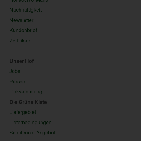
Nachhaltigkeit
Newsletter
Kundenbrief
Zertifikate
Unser Hof
Jobs
Presse
Linksammlung
Die Grüne Kiste
Liefergebiet
Lieferbedingungen
Schulfrucht-Angebot