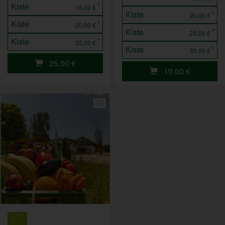
Kiste
*
15,00 €
Kiste
*
20,00 €
Kiste
*
20,00 €
Kiste
*
25,00 €
Kiste
*
25,00 €
Kiste
*
30,00 €
25,00
€
10,00
€