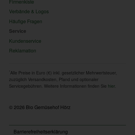
Firmenkiste
Verbände & Logos
Häufige Fragen
Service
Kundenservice
Reklamation
*
Alle Preise in Euro (€) inkl. gesetzlicher Mehrwertsteuer,
zuzüglich Versandkosten, Pfand und optionaler
Servicegebühren. Weitere Informationen finden Sie
hier
.
© 2026 Bio Gemüsehof Hörz
Barrierefreiheitserklärung