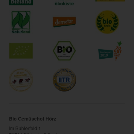
Bio Gemüsehof Hörz
Im Bühlerfeld 1