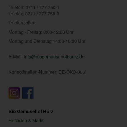
Telefon: 0711 / 777 750-1
Telefax: 0711 / 777 750-3
Telefonzeiten:
Montag - Freitag: 8:00-12:00 Uhr
Montag und Dienstag 14:00-16:00 Uhr
E-Mail:
info@biogemuesehofhoerz.de
Kontrollstellen-Nummer: DE-ÖKO-006
Bio Gemüsehof Hörz
Hofladen & Markt