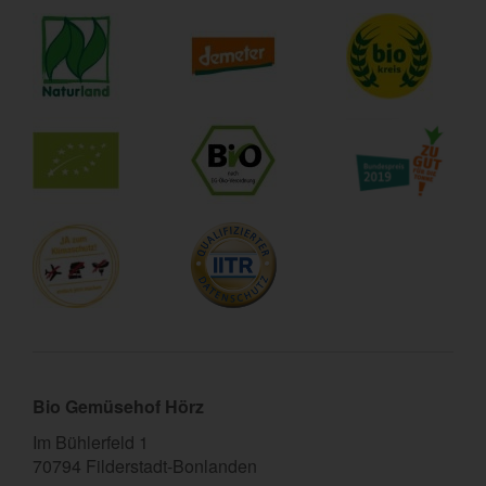
Bio Gemüsehof Hörz
Im Bühlerfeld 1
70794 Filderstadt-Bonlanden