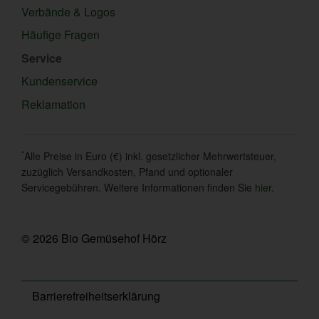
Verbände & Logos
Häufige Fragen
Service
Kundenservice
Reklamation
*
Alle Preise in Euro (€) inkl. gesetzlicher Mehrwertsteuer,
zuzüglich Versandkosten, Pfand und optionaler
Servicegebühren. Weitere Informationen finden Sie
hier
.
© 2026 Bio Gemüsehof Hörz
Barrierefreiheitserklärung