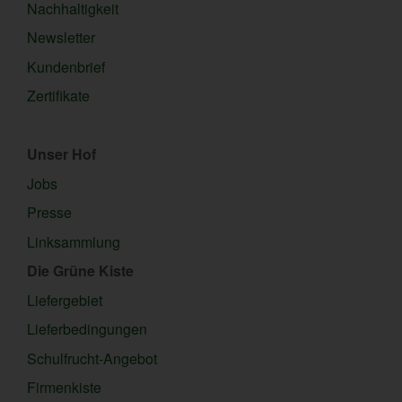
Nachhaltigkeit
Newsletter
Kundenbrief
Zertifikate
Unser Hof
Jobs
Presse
Linksammlung
Die Grüne Kiste
Liefergebiet
Lieferbedingungen
Schulfrucht-Angebot
Firmenkiste