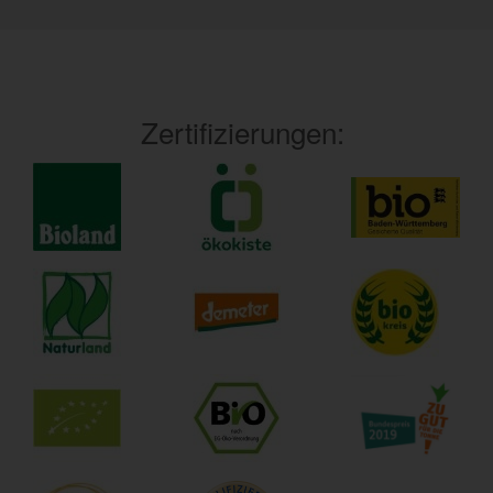
Zertifizierungen: