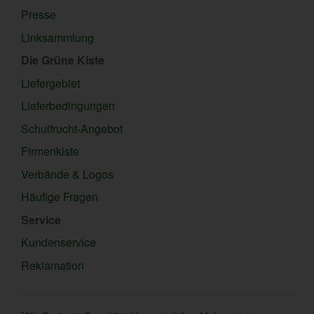
Presse
Linksammlung
Die Grüne Kiste
Liefergebiet
Lieferbedingungen
Schulfrucht-Angebot
Firmenkiste
Verbände & Logos
Häufige Fragen
Service
Kundenservice
Reklamation
*