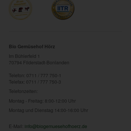
Bio Gemüsehof Hörz
Im Bühlerfeld 1
70794 Filderstadt-Bonlanden
Telefon: 0711 / 777 750-1
Telefax: 0711 / 777 750-3
Telefonzeiten:
Montag - Freitag: 8:00-12:00 Uhr
Montag und Dienstag 14:00-16:00 Uhr
E-Mail:
info@biogemuesehofhoerz.de