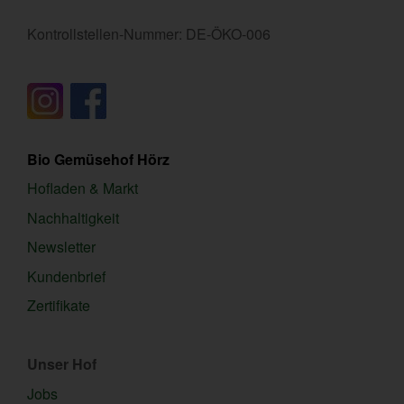
Kontrollstellen-Nummer: DE-ÖKO-006
Bio Gemüsehof Hörz
Hofladen & Markt
Nachhaltigkeit
Newsletter
Kundenbrief
Zertifikate
Unser Hof
Jobs