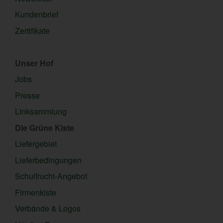
Kundenbrief
Zertifikate
Unser Hof
Jobs
Presse
Linksammlung
Die Grüne Kiste
Liefergebiet
Lieferbedingungen
Schulfrucht-Angebot
Firmenkiste
Verbände & Logos