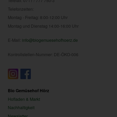
Telefax: 0711 / 777 750-3
Telefonzeiten:
Montag - Freitag: 8:00-12:00 Uhr
Montag und Dienstag 14:00-16:00 Uhr
E-Mail:
info@biogemuesehofhoerz.de
Kontrollstellen-Nummer: DE-ÖKO-006
Bio Gemüsehof Hörz
Hofladen & Markt
Nachhaltigkeit
Newsletter