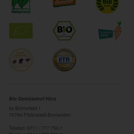
Bio Gemüsehof Hörz
Im Bühlerfeld 1
70794 Filderstadt-Bonlanden
Telefon: 0711 / 777 750-1