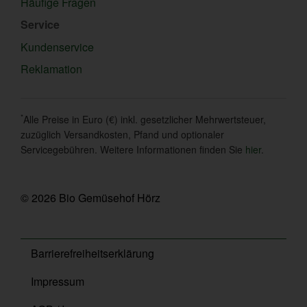
Häufige Fragen
Service
Kundenservice
Reklamation
*
Alle Preise in Euro (€) inkl. gesetzlicher Mehrwertsteuer,
zuzüglich Versandkosten, Pfand und optionaler
Servicegebühren. Weitere Informationen finden Sie
hier
.
© 2026 Bio Gemüsehof Hörz
Barrierefreiheitserklärung
Impressum